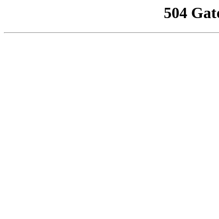
504 Gat